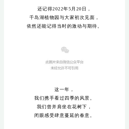
还记得2022年5月20日，
千岛湖植物园与大家初次见面，
依然还能记得当时的激动与期待。
这一年，
我们携手看过
四季的风景。
我们曾并肩坐在花树下，
闭眼感受肆意蔓延的春意。