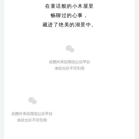
在童话般的小木屋里
畅聊过的心事，
藏进了绝美的湖景中。