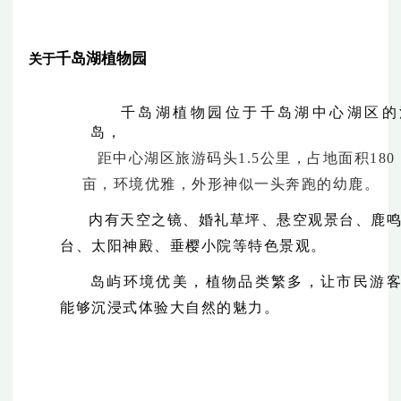
千岛湖植物园
关于
千岛湖植物园位于千岛湖中心湖区的
岛，
距中心湖区旅游码头1.5公里，占地面积180
亩，环境优雅，外形神似一头奔跑的幼鹿。
内有天空之镜、婚礼草坪、悬空观景台、鹿
台、太阳神殿、垂樱小院等特色景观。
岛屿环境优美，植物品类繁多，让市民游
能够沉浸式体验大自然的魅力。