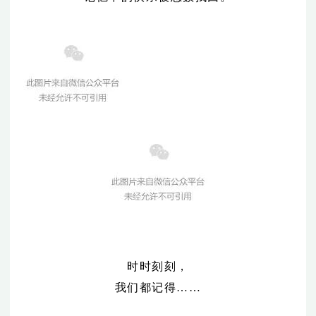
时时刻刻，
我们都记得……