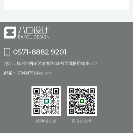
0571-8882 9201
地址：杭州市西湖区紫萱路158号西城博司铭座5-17
邮箱：379424751@qq.com
移动端浏览
官方公众号