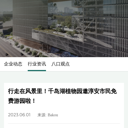
企业动态
行业资讯
八口观点
行走在风景里！千岛湖植物园邀淳安市民免
费游园啦！
2023.06.01
来源: Bakou