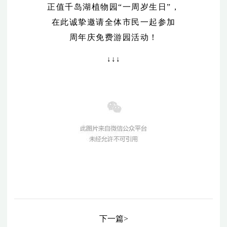
正值千岛湖植物园“一周岁生日”，
在此诚挚邀请全体市民一起参加
周年庆免费游园活动！
↓↓↓
下一篇>