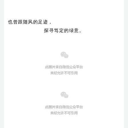
也曾跟随风的足迹，
探寻笃定的绿意。