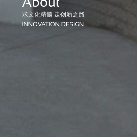
About
求文化精髓 走创新之路
INNOVATION DESIGN