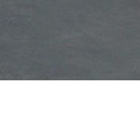
求文化精髓 走创新之路
以饱满的热情，跨界的思想共同探讨设计与梦想，
以全程化服务与运营理念，不断追求设计创新发展的极致美