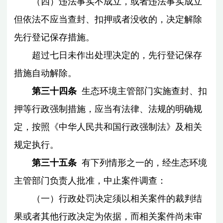
（四）违法事实不成立，或者违法事实成立
但依法不应当查封、扣押或者没收的，决定解除
先行登记保存措施。
超过七日未作出处理决定的，先行登记保存
措施自动解除。
第三十四条
生态环境主管部门实施查封、扣
押等行政强制措施，应当有法律、法规的明确规
定，按照《中华人民共和国行政强制法》及相关
规定执行。
第三十五条
有下列情形之一的，经生态环境
主管部门负责人批准，中止案件调查：
（一）行政处罚决定须以相关案件的裁判结
果或者其他行政决定为依据，而相关案件尚未审