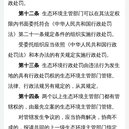
政处罚。
第十二条
生态环境主管部门可以在其法定权
限内书面委托符合《中华人民共和国行政处罚
法》第二十一条规定条件的组织实施行政处罚。
受委托组织应当依照《中华人民共和国行政
处罚法》和本办法的有关规定实施行政处罚。
第十三条
生态环境行政处罚由违法行为发生
地的具有行政处罚权的生态环境主管部门管辖。
法律、行政法规另有规定的，从其规定。
第十四条
两个以上生态环境主管部门都有管
辖权的，由最先立案的生态环境主管部门管辖。
对管辖发生争议的，应当协商解决，协商不
成的，报请共同的上一级生态环境主管部门指定