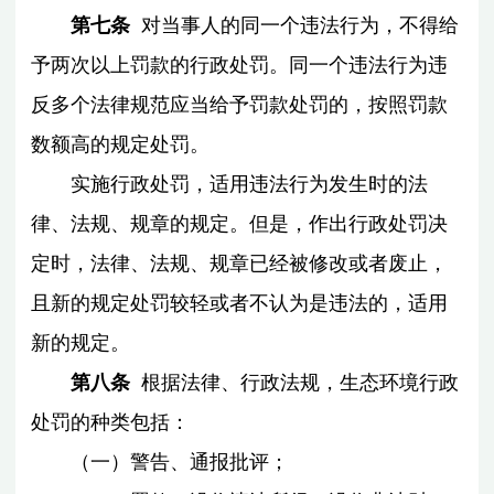
第七条
对当事人的同一个违法行为，不得给
予两次以上罚款的行政处罚。同一个违法行为违
反多个法律规范应当给予罚款处罚的，按照罚款
数额高的规定处罚。
实施行政处罚，适用违法行为发生时的法
律、法规、规章的规定。但是，作出行政处罚决
定时，法律、法规、规章已经被修改或者废止，
且新的规定处罚较轻或者不认为是违法的，适用
新的规定。
第八条
根据法律、行政法规，生态环境行政
处罚的种类包括：
（一）警告、通报批评；