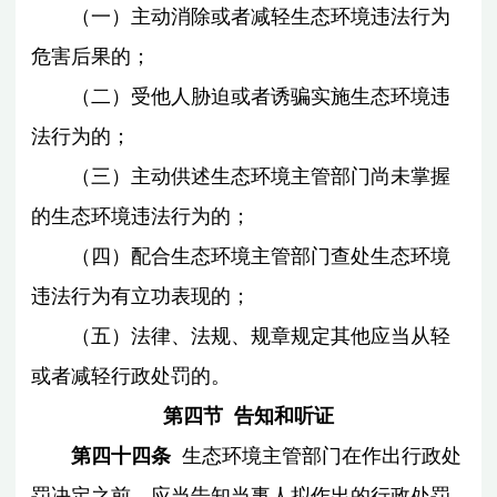
（一）主动消除或者减轻生态环境违法行为
危害后果的；
（二）受他人胁迫或者诱骗实施生态环境违
法行为的；
（三）主动供述生态环境主管部门尚未掌握
的生态环境违法行为的；
（四）配合生态环境主管部门查处生态环境
违法行为有立功表现的；
（五）法律、法规、规章规定其他应当从轻
或者减轻行政处罚的。
第四节 告知和听证
第四十四条
生态环境主管部门在作出行政处
罚决定之前，应当告知当事人拟作出的行政处罚