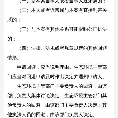
（一）是本案当事人或者当事人近亲属的；
（二）本人或者近亲属与本案有直接利害关
系的；
（三）与本案有其他关系可能影响公正执法
的；
（四）法律、法规或者规章规定的其他回避
情形。
申请回避，应当说明理由。生态环境主管部
门应当对回避申请及时作出决定并通知申请人。
生态环境主管部门主要负责人的回避，由该
部门负责人集体讨论决定；生态环境主管部门其
他负责人的回避，由该部门主要负责人决定；其
他执法人员的回避，由该部门负责人决定。