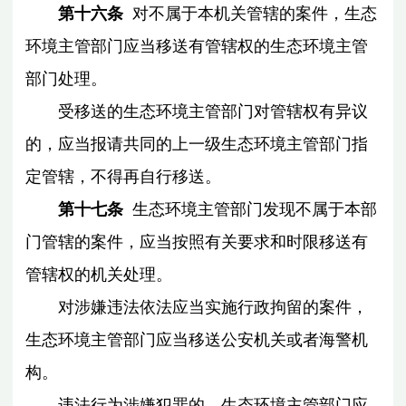
第十六条
对不属于本机关管辖的案件，生态
环境主管部门应当移送有管辖权的生态环境主管
部门处理。
受移送的生态环境主管部门对管辖权有异议
的，应当报请共同的上一级生态环境主管部门指
定管辖，不得再自行移送。
第十七条
生态环境主管部门发现不属于本部
门管辖的案件，应当按照有关要求和时限移送有
管辖权的机关处理。
对涉嫌违法依法应当实施行政拘留的案件，
生态环境主管部门应当移送公安机关或者海警机
构。
违法行为涉嫌犯罪的，生态环境主管部门应