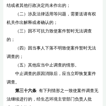
结或者其他行政决定尚未作出的；
（二）涉及法律适用等问题，需要送请有权
机关作出解释或者确认的；
（三）因不可抗力致使案件暂时无法调查
的；
（四）因当事人下落不明致使案件暂时无法
调查的；
（五）其他应当中止调查的情形。
中止调查的原因消除后，应当立即恢复案件
调查。
第三十六条
有下列情形之一致使案件调查无
法继续进行的，经生态环境主管部门负责人批