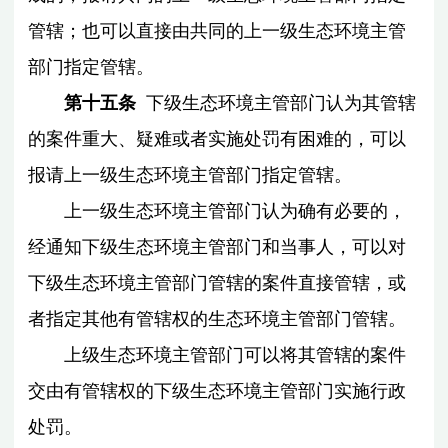
管辖；也可以直接由共同的上一级生态环境主管
部门指定管辖。
第十五条
下级生态环境主管部门认为其管辖
的案件重大、疑难或者实施处罚有困难的，可以
报请上一级生态环境主管部门指定管辖。
上一级生态环境主管部门认为确有必要的，
经通知下级生态环境主管部门和当事人，可以对
下级生态环境主管部门管辖的案件直接管辖，或
者指定其他有管辖权的生态环境主管部门管辖。
上级生态环境主管部门可以将其管辖的案件
交由有管辖权的下级生态环境主管部门实施行政
处罚。