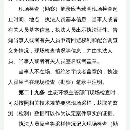
现场检查（勘察）笔录应当载明现场检查起
止时间、地点，执法人员基本信息，当事人或者
有关人员基本信息，执法人员出示执法证件、告
知当事人或者有关人员申请回避权利和配合调查
义务情况，现场检查情况等信息，并由执法人
员、当事人或者有关人员签名或者盖章。
当事人不在场、拒绝签字或者盖章的，执法
人员应当在现场检查（勘察）笔录中注明。
第二十九条
生态环境主管部门现场检查时，
可以按照相关技术规范要求现场采样，获取的监
测（检测）数据可以作为认定案件事实的证据。
执法人员应当将采样情况记入现场检查（勘