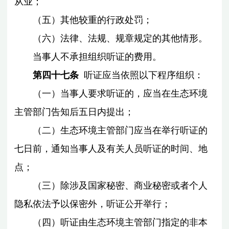
从业；
（五）其他较重的行政处罚；
（六）法律、法规、规章规定的其他情形。
当事人不承担组织听证的费用。
第四十七条
听证应当依照以下程序组织：
（一）当事人要求听证的，应当在生态环境
主管部门告知后五日内提出；
（二）生态环境主管部门应当在举行听证的
七日前，通知当事人及有关人员听证的时间、地
点；
（三）除涉及国家秘密、商业秘密或者个人
隐私依法予以保密外，听证公开举行；
（四）听证由生态环境主管部门指定的非本