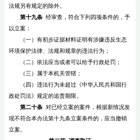
法规另有规定的除外。
第十九条
经审查，符合下列四项条件的，予
以立案：
（一）有初步证据材料证明有涉嫌违反生态
环境保护法律、法规和规章的违法行为；
（二）依法应当或者可以给予行政处罚；
（三）属于本机关管辖；
（四）违法行为未超过《中华人民共和国行
政处罚法》规定的追责期限。
第二十条
对已经立案的案件，根据新情况发
现不符合本办法第十九条立案条件的，应当撤销
立案。