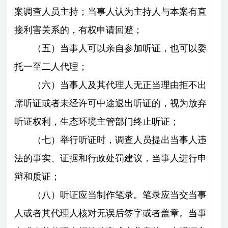
案调查人员主持；当事人认为主持人与本案有直
接利害关系的，有权申请回避；
（五）当事人可以亲自参加听证，也可以委
托一至二人代理；
（六）当事人及其代理人无正当理由拒不出
席听证或者未经许可中途退出听证的，视为放弃
听证权利，生态环境主管部门终止听证；
（七）举行听证时，调查人员提出当事人违
法的事实、证据和行政处罚建议，当事人进行申
辩和质证；
（八）听证应当制作笔录。笔录应当交当事
人或者其代理人核对无误后签字或者盖章。当事