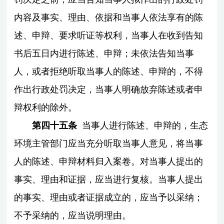
内容及事实、理由、依据和当事人依法享有的陈
述、申辩、要求听证等权利，当事人在收到告知
书后五日内进行陈述、申辩；未依法告知当事
人，或者拒绝听取当事人的陈述、申辩的，不得
作出行政处罚决定，当事人明确放弃陈述或者申
辩权利的除外。
第四十五条
当事人进行陈述、申辩的，生态
环境主管部门应当充分听取当事人意见，将当事
人的陈述、申辩材料归入案卷。对当事人提出的
事实、理由和证据，应当进行复核。当事人提出
的事实、理由或者证据成立的，应当予以采纳；
不予采纳的，应当说明理由。