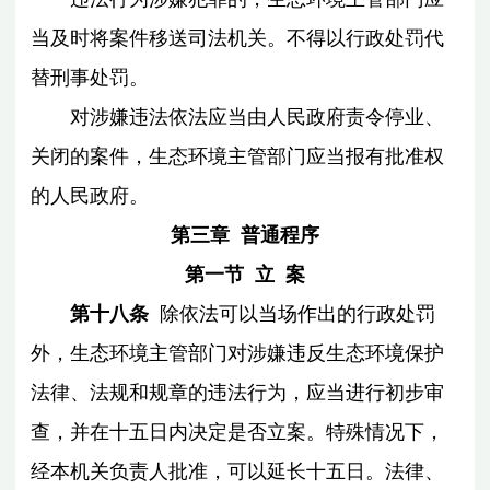
当及时将案件移送司法机关。不得以行政处罚代
替刑事处罚。
对涉嫌违法依法应当由人民政府责令停业、
关闭的案件，生态环境主管部门应当报有批准权
的人民政府。
第三章 普通程序
第一节 立 案
第十八条
除依法可以当场作出的行政处罚
外，生态环境主管部门对涉嫌违反生态环境保护
法律、法规和规章的违法行为，应当进行初步审
查，并在十五日内决定是否立案。特殊情况下，
经本机关负责人批准，可以延长十五日。法律、