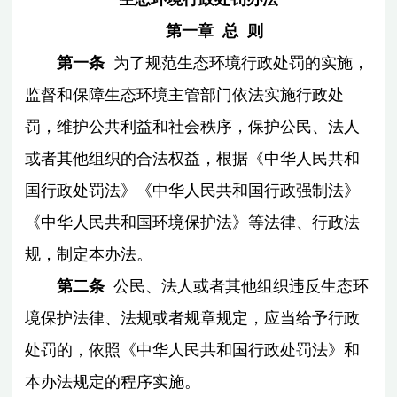
第一章 总 则
第一条
为了规范生态环境行政处罚的实施，
监督和保障生态环境主管部门依法实施行政处
罚，维护公共利益和社会秩序，保护公民、法人
或者其他组织的合法权益，根据《中华人民共和
国行政处罚法》《中华人民共和国行政强制法》
《中华人民共和国环境保护法》等法律、行政法
规，制定本办法。
第二条
公民、法人或者其他组织违反生态环
境保护法律、法规或者规章规定，应当给予行政
处罚的，依照《中华人民共和国行政处罚法》和
本办法规定的程序实施。