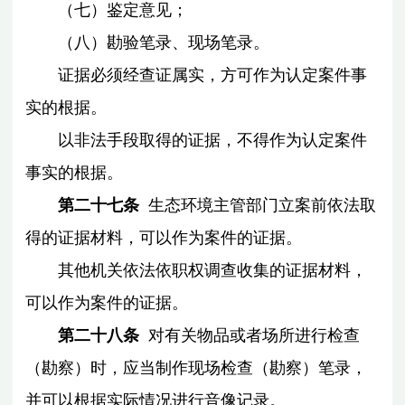
（七）鉴定意见；
（八）勘验笔录、现场笔录。
证据必须经查证属实，方可作为认定案件事
实的根据。
以非法手段取得的证据，不得作为认定案件
事实的根据。
第二十七条
生态环境主管部门立案前依法取
得的证据材料，可以作为案件的证据。
其他机关依法依职权调查收集的证据材料，
可以作为案件的证据。
第二十八条
对有关物品或者场所进行检查
（勘察）时，应当制作现场检查（勘察）笔录，
并可以根据实际情况进行音像记录。