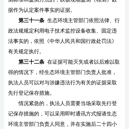
据作为认定案件事实的证据。
第三十一条
生态环境主管部门依照法律、行
政法规规定利用电子技术监控设备收集、固定违
法事实的，依照《中华人民共和国行政处罚法》
有关规定执行。
第三十二条
在证据可能灭失或者以后难以取
得的情况下，经生态环境主管部门负责人批准，
执法人员可以对与涉嫌违法行为有关的证据采取
先行登记保存措施。
情况紧急的，执法人员需要当场采取先行登
记保存措施的，可以采用即时通讯方式报请生态
环境主管部门负责人同意，并在实施后二十四小