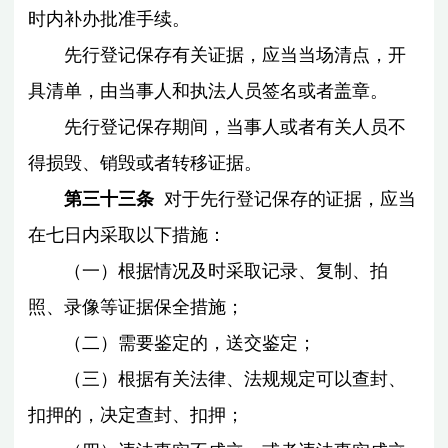
时内补办批准手续。
先行登记保存有关证据，应当当场清点，开
具清单，由当事人和执法人员签名或者盖章。
先行登记保存期间，当事人或者有关人员不
得损毁、销毁或者转移证据。
第三十三条
对于先行登记保存的证据，应当
在七日内采取以下措施：
（一）根据情况及时采取记录、复制、拍
照、录像等证据保全措施；
（二）需要鉴定的，送交鉴定；
（三）根据有关法律、法规规定可以查封、
扣押的，决定查封、扣押；