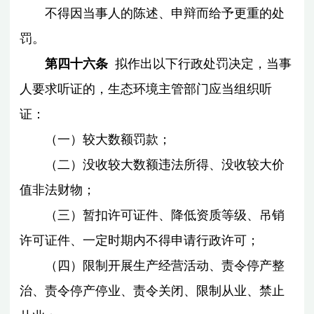
不得因当事人的陈述、申辩而给予更重的处
罚。
第四十六条
拟作出以下行政处罚决定，当事
人要求听证的，生态环境主管部门应当组织听
证：
（一）较大数额罚款；
（二）没收较大数额违法所得、没收较大价
值非法财物；
（三）暂扣许可证件、降低资质等级、吊销
许可证件、一定时期内不得申请行政许可；
（四）限制开展生产经营活动、责令停产整
治、责令停产停业、责令关闭、限制从业、禁止