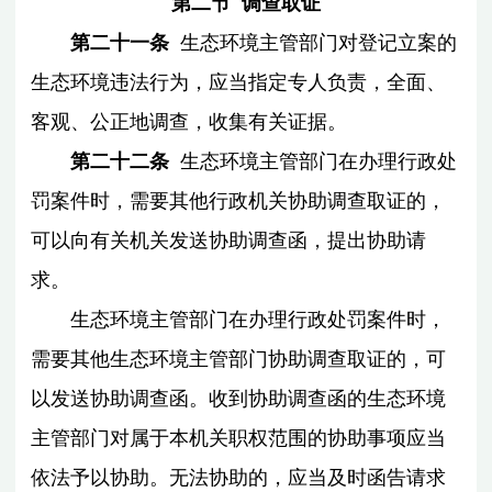
第二节 调查取证
第二十一条
生态环境主管部门对登记立案的
生态环境违法行为，应当指定专人负责，全面、
客观、公正地调查，收集有关证据。
第二十二条
生态环境主管部门在办理行政处
罚案件时，需要其他行政机关协助调查取证的，
可以向有关机关发送协助调查函，提出协助请
求。
生态环境主管部门在办理行政处罚案件时，
需要其他生态环境主管部门协助调查取证的，可
以发送协助调查函。收到协助调查函的生态环境
主管部门对属于本机关职权范围的协助事项应当
依法予以协助。无法协助的，应当及时函告请求