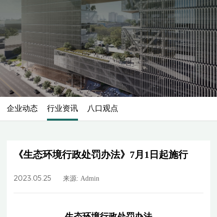
企业动态
行业资讯
八口观点
《生态环境行政处罚办法》7月1日起施行
2023.05.25
来源: Admin
生态环境行政处罚办法