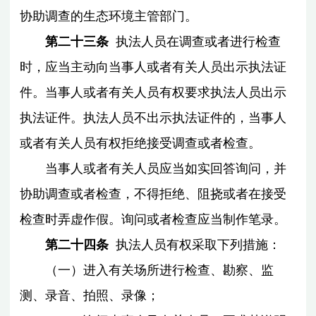
协助调查的生态环境主管部门。
第二十三条
执法人员在调查或者进行检查
时，应当主动向当事人或者有关人员出示执法证
件。当事人或者有关人员有权要求执法人员出示
执法证件。执法人员不出示执法证件的，当事人
或者有关人员有权拒绝接受调查或者检查。
当事人或者有关人员应当如实回答询问，并
协助调查或者检查，不得拒绝、阻挠或者在接受
检查时弄虚作假。询问或者检查应当制作笔录。
第二十四条
执法人员有权采取下列措施：
（一）进入有关场所进行检查、勘察、监
测、录音、拍照、录像；