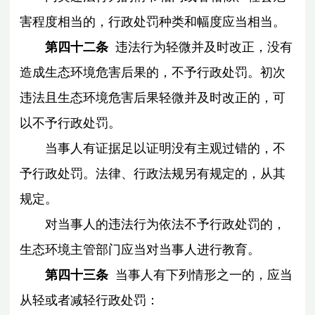
害程度相当的，行政处罚种类和幅度应当相当。
第四十二条
违法行为轻微并及时改正，没有
造成生态环境危害后果的，不予行政处罚。初次
违法且生态环境危害后果轻微并及时改正的，可
以不予行政处罚。
当事人有证据足以证明没有主观过错的，不
予行政处罚。法律、行政法规另有规定的，从其
规定。
对当事人的违法行为依法不予行政处罚的，
生态环境主管部门应当对当事人进行教育。
第四十三条
当事人有下列情形之一的，应当
从轻或者减轻行政处罚：