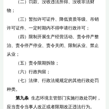
（二）罚款、没收违法所得、没收非法财
物；
（三）暂扣许可证件、降低资质等级、吊销
许可证件、一定时期内不得申请行政许可；
（四）限制开展生产经营活动、责令停产整
治、责令停产停业、责令关闭、限制从业、禁止
从业；
（五）责令限期拆除；
（六）行政拘留；
（七）法律、行政法规规定的其他行政处罚
种类。
第九条
生态环境主管部门实施行政处罚时，
应当责令当事人改正或者限期改正违法行为。