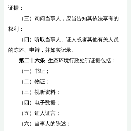
证据；
（三）询问当事人，应当告知其依法享有的
权利；
（四）听取当事人、证人或者其他有关人员
的陈述、申辩，并如实记录。
第二十六条
生态环境行政处罚证据包括：
（一）书证；
（二）物证；
（三）视听资料；
（四）电子数据；
（五）证人证言；
（六）当事人的陈述；