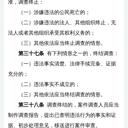
准，调查终止：
（一）涉嫌违法的公民死亡的；
（二）涉嫌违法的法人、其他组织终止，无
法人或者其他组织承受其权利义务的；
（三）其他依法应当终止调查的情形。
第三十七条
有下列情形之一的，终结调查：
（一）违法事实清楚、法律手续完备、证据
充分的；
（二）违法事实不成立的；
（三）其他依法应当终结调查的情形。
第三十八条
调查终结的，案件调查人员应当
制作调查报告，提出已查明违法行为的事实和证
据、初步处理意见，移送进行案件审查。