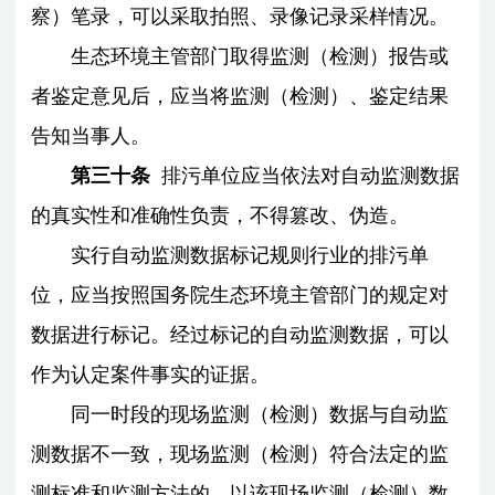
察）笔录，可以采取拍照、录像记录采样情况。
生态环境主管部门取得监测（检测）报告或
者鉴定意见后，应当将监测（检测）、鉴定结果
告知当事人。
第三十条
排污单位应当依法对自动监测数据
的真实性和准确性负责，不得篡改、伪造。
实行自动监测数据标记规则行业的排污单
位，应当按照国务院生态环境主管部门的规定对
数据进行标记。经过标记的自动监测数据，可以
作为认定案件事实的证据。
同一时段的现场监测（检测）数据与自动监
测数据不一致，现场监测（检测）符合法定的监
测标准和监测方法的，以该现场监测（检测）数