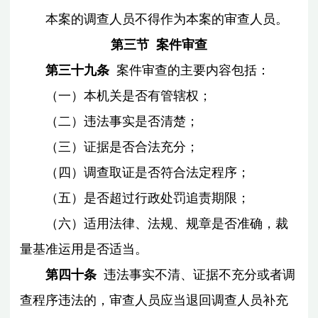
本案的调查人员不得作为本案的审查人员。
第三节 案件审查
第三十九条
案件审查的主要内容包括：
（一）本机关是否有管辖权；
（二）违法事实是否清楚；
（三）证据是否合法充分；
（四）调查取证是否符合法定程序；
（五）是否超过行政处罚追责期限；
（六）适用法律、法规、规章是否准确，裁
量基准运用是否适当。
第四十条
违法事实不清、证据不充分或者调
查程序违法的，审查人员应当退回调查人员补充