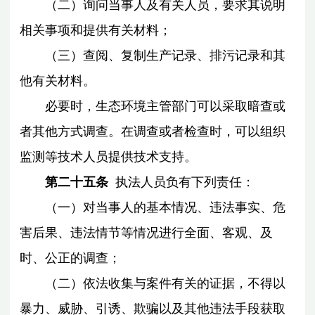
（二）询问当事人及有关人员，要求其说明
相关事项和提供有关材料；
（三）查阅、复制生产记录、排污记录和其
他有关材料。
必要时，生态环境主管部门可以采取暗查或
者其他方式调查。在调查或者检查时，可以组织
监测等技术人员提供技术支持。
第二十五条
执法人员负有下列责任：
（一）对当事人的基本情况、违法事实、危
害后果、违法情节等情况进行全面、客观、及
时、公正的调查；
（二）依法收集与案件有关的证据，不得以
暴力、威胁、引诱、欺骗以及其他违法手段获取