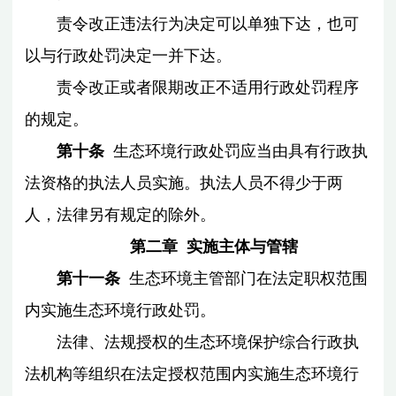
责令改正违法行为决定可以单独下达，也可
以与行政处罚决定一并下达。
责令改正或者限期改正不适用行政处罚程序
的规定。
第十条
生态环境行政处罚应当由具有行政执
法资格的执法人员实施。执法人员不得少于两
人，法律另有规定的除外。
第二章 实施主体与管辖
第十一条
生态环境主管部门在法定职权范围
内实施生态环境行政处罚。
法律、法规授权的生态环境保护综合行政执
法机构等组织在法定授权范围内实施生态环境行