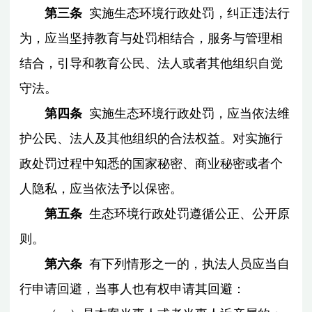
第三条
实施生态环境行政处罚，纠正违法行
为，应当坚持教育与处罚相结合，服务与管理相
结合，引导和教育公民、法人或者其他组织自觉
守法。
第四条
实施生态环境行政处罚，应当依法维
护公民、法人及其他组织的合法权益。对实施行
政处罚过程中知悉的国家秘密、商业秘密或者个
人隐私，应当依法予以保密。
第五条
生态环境行政处罚遵循公正、公开原
则。
第六条
有下列情形之一的，执法人员应当自
行申请回避，当事人也有权申请其回避：