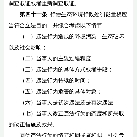
调查取证或者重新调查取证。
第四十一条
行使生态环境行政处罚裁量权应
当符合立法目的，并综合考虑以下情节：
（一）违法行为造成的环境污染、生态破坏
以及社会影响；
（二）当事人的主观过错程度；
（三）违法行为的具体方式或者手段；
（四）违法行为持续的时间；
（五）违法行为危害的具体对象；
（六）当事人是初次违法还是再次违法；
（七）当事人改正违法行为的态度和所采取
的改正措施及效果。
同类违法行为的情节相同或者相似、社会危