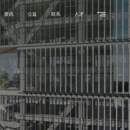
资讯
公益
联系
人才