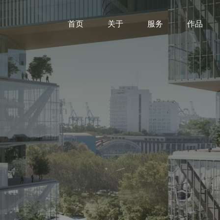
首页
关于
服务
作品