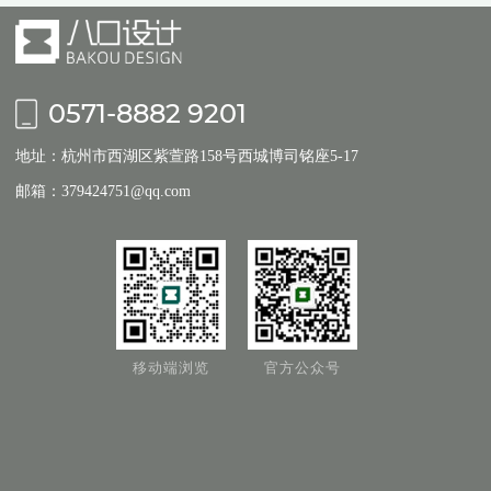
0571-8882 9201
地址：杭州市西湖区紫萱路158号西城博司铭座5-17
邮箱：379424751@qq.com
移动端浏览
官方公众号