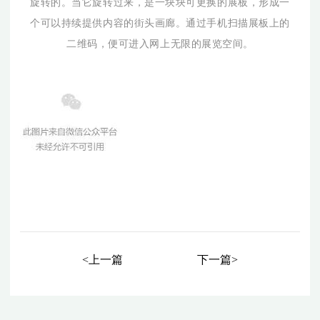
旋转的。当它旋转过来，是一块块可更换的展板，形成一
个可以持续提供内容的街头画廊。通过手机扫描展板上的
二维码，便可进入网上无限的展览空间。
<上一篇
下一篇>