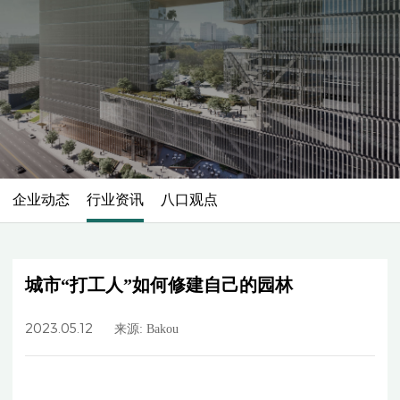
企业动态
行业资讯
八口观点
城市“打工人”如何修建自己的园林
2023.05.12
来源: Bakou