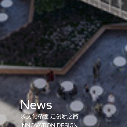
News
求文化精髓 走创新之路
INNOVATION DESIGN